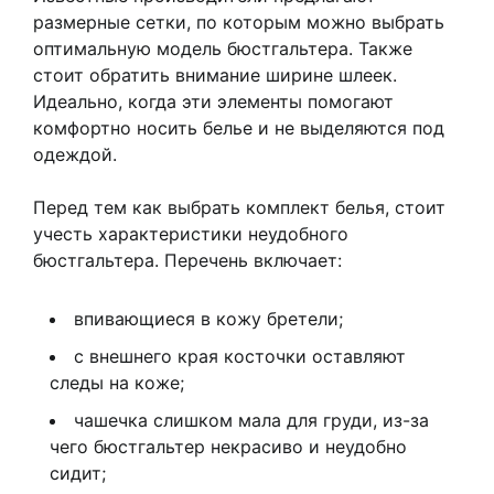
размерные сетки, по которым можно выбрать
оптимальную модель бюстгальтера. Также
стоит обратить внимание ширине шлеек.
Идеально, когда эти элементы помогают
комфортно носить белье и не выделяются под
одеждой.
Перед тем как выбрать комплект белья, стоит
учесть характеристики неудобного
бюстгальтера. Перечень включает:
впивающиеся в кожу бретели;
с внешнего края косточки оставляют
следы на коже;
чашечка слишком мала для груди, из-за
чего бюстгальтер некрасиво и неудобно
сидит;