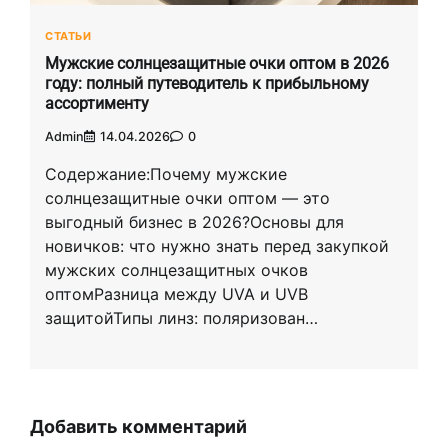
СТАТЬИ
Мужские солнцезащитные очки оптом в 2026
году: полный путеводитель к прибыльному
ассортименту
Admin
14.04.2026
0
Содержание:Почему мужские
солнцезащитные очки оптом — это
выгодный бизнес в 2026?Основы для
новичков: что нужно знать перед закупкой
мужских солнцезащитных очков
оптомРазница между UVA и UVB
защитойТипы линз: поляризован…
Добавить комментарий