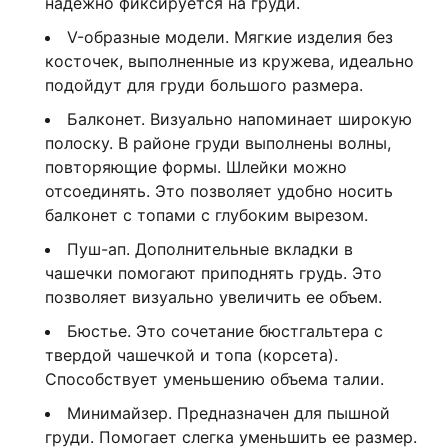
надежно фиксируется на груди.
V-образные модели. Мягкие изделия без
косточек, выполненные из кружева, идеально
подойдут для груди большого размера.
Балконет. Визуально напоминает широкую
полоску. В районе груди выполнены волны,
повторяющие формы. Шлейки можно
отсоединять. Это позволяет удобно носить
балконет с топами с глубоким вырезом.
Пуш-ап. Дополнительные вкладки в
чашечки помогают приподнять грудь. Это
позволяет визуально увеличить ее объем.
Бюстье. Это сочетание бюстгальтера с
твердой чашечкой и топа (корсета).
Способствует уменьшению объема талии.
Минимайзер. Предназначен для пышной
груди. Помогает слегка уменьшить ее размер.