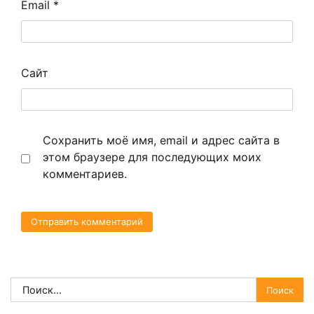
Email
*
Сайт
Сохранить моё имя, email и адрес сайта в
этом браузере для последующих моих
комментариев.
Найти: