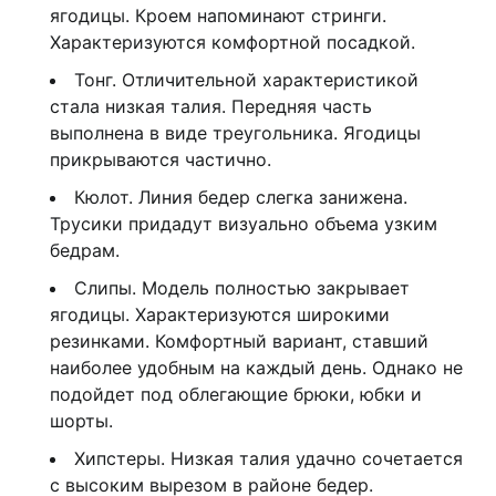
ягодицы. Кроем напоминают стринги.
Характеризуются комфортной посадкой.
Тонг. Отличительной характеристикой
стала низкая талия. Передняя часть
выполнена в виде треугольника. Ягодицы
прикрываются частично.
Кюлот. Линия бедер слегка занижена.
Трусики придадут визуально объема узким
бедрам.
Слипы. Модель полностью закрывает
ягодицы. Характеризуются широкими
резинками. Комфортный вариант, ставший
наиболее удобным на каждый день. Однако не
подойдет под облегающие брюки, юбки и
шорты.
Хипстеры. Низкая талия удачно сочетается
с высоким вырезом в районе бедер.