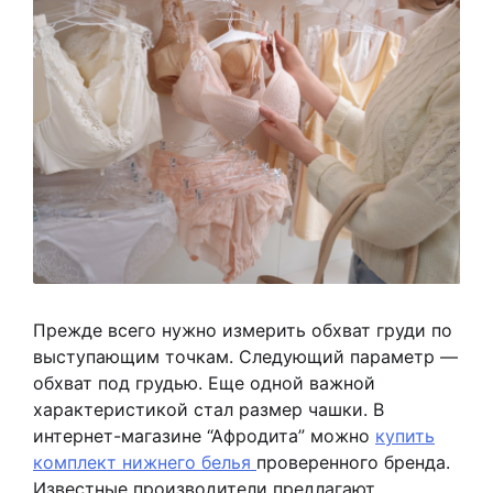
Прежде всего нужно измерить обхват груди по
выступающим точкам. Следующий параметр —
обхват под грудью. Еще одной важной
характеристикой стал размер чашки. В
интернет-магазине “Афродита” можно
купить
комплект нижнего белья
проверенного бренда.
Известные производители предлагают