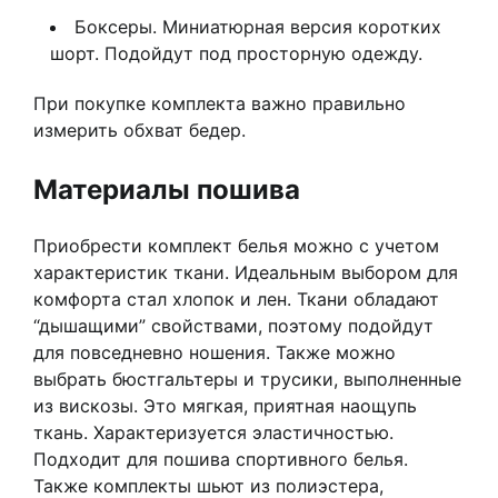
Боксеры. Миниатюрная версия коротких
шорт. Подойдут под просторную одежду.
При покупке комплекта важно правильно
измерить обхват бедер.
Материалы пошива
Приобрести комплект белья можно с учетом
характеристик ткани. Идеальным выбором для
комфорта стал хлопок и лен. Ткани обладают
“дышащими” свойствами, поэтому подойдут
для повседневно ношения. Также можно
выбрать бюстгальтеры и трусики, выполненные
из вискозы. Это мягкая, приятная наощупь
ткань. Характеризуется эластичностью.
Подходит для пошива спортивного белья.
Также комплекты шьют из полиэстера,