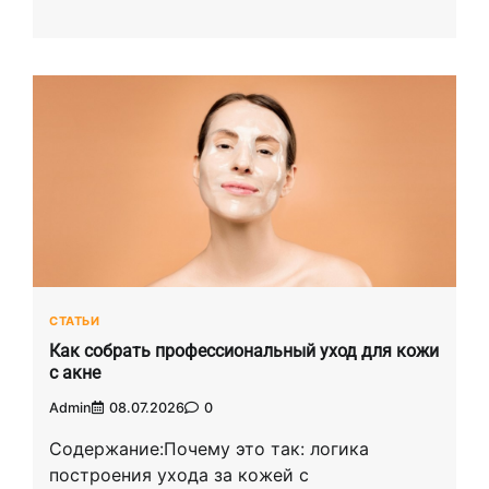
СТАТЬИ
Как собрать профессиональный уход для кожи
с акне
Admin
08.07.2026
0
Содержание:Почему это так: логика
построения ухода за кожей с