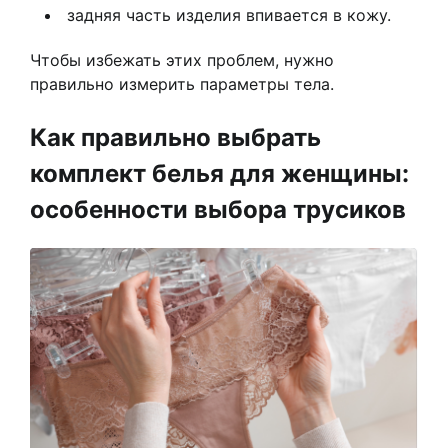
задняя часть изделия впивается в кожу.
Чтобы избежать этих проблем, нужно
правильно измерить параметры тела.
Как правильно выбрать
комплект белья для женщины:
особенности выбора трусиков