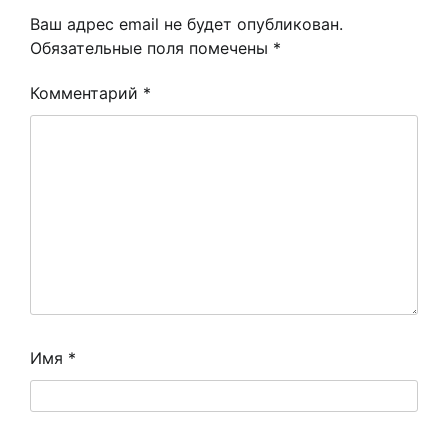
Ваш адрес email не будет опубликован.
Обязательные поля помечены
*
Комментарий
*
Имя
*