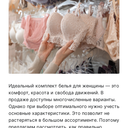
Идеальный комплект белья для женщины — это
комфорт, красота и свобода движений. В
продаже доступны многочисленные варианты.
Однако при выборе оптимального нужно учесть
основные характеристики. Это позволит не
растеряться в большом ассортименте. Поэтому
предлагаем рассмотреть, как правильно