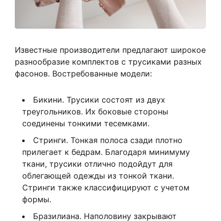
Известные производители предлагают широкое
разнообразие комплектов с трусиками разных
фасонов. Востребованные модели:
Бикини. Трусики состоят из двух
треугольников. Их боковые стороны
соединены тонкими тесемками.
Стринги. Тонкая полоса сзади плотно
прилегает к бедрам. Благодаря минимуму
ткани, трусики отлично подойдут для
облегающей одежды из тонкой ткани.
Стринги также классифицируют с учетом
формы.
Бразилиана. Наполовину закрывают