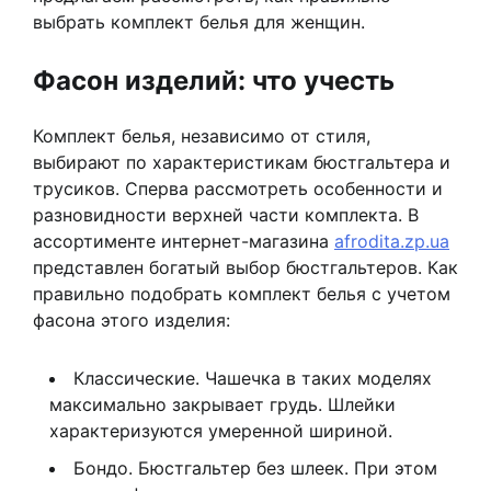
выбрать комплект белья для женщин.
Фасон изделий: что учесть
Комплект белья, независимо от стиля,
выбирают по характеристикам бюстгальтера и
трусиков. Сперва рассмотреть особенности и
разновидности верхней части комплекта. В
ассортименте интернет-магазина
afrodita.zp.ua
представлен богатый выбор бюстгальтеров. Как
правильно подобрать комплект белья с учетом
фасона этого изделия:
Классические. Чашечка в таких моделях
максимально закрывает грудь. Шлейки
характеризуются умеренной шириной.
Бондо. Бюстгальтер без шлеек. При этом