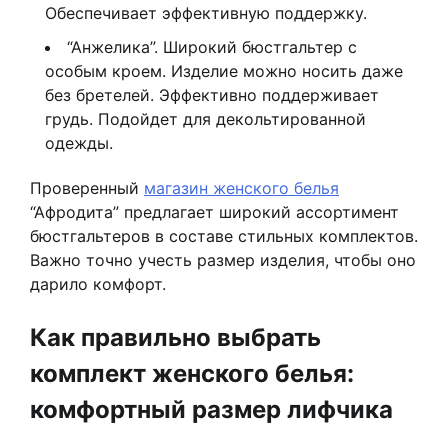
Обеспечивает эффективную поддержку.
“Анжелика”. Широкий бюстгальтер с
особым кроем. Изделие можно носить даже
без бретелей. Эффективно поддерживает
грудь. Подойдет для декольтированной
одежды.
Проверенный
магазин женского белья
“Афродита” предлагает широкий ассортимент
бюстгальтеров в составе стильных комплектов.
Важно точно учесть размер изделия, чтобы оно
дарило комфорт.
Как правильно выбрать
комплект женского белья:
комфортный размер лифчика