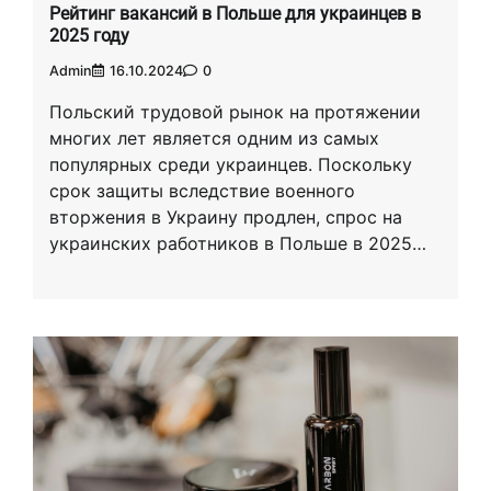
Рейтинг вакансий в Польше для украинцев в
2025 году
Admin
16.10.2024
0
Польский трудовой рынок на протяжении
многих лет является одним из самых
популярных среди украинцев. Поскольку
срок защиты вследствие военного
вторжения в Украину продлен, спрос на
украинских работников в Польше в 2025…