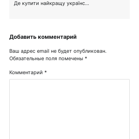
Де купити найкращу українс…
Добавить комментарий
Ваш адрес email не будет опубликован.
Обязательные поля помечены
*
Комментарий
*