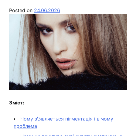
Posted on
24.06.2026
Зміст:
Чому з\’являється пігментація і в чому
проблема