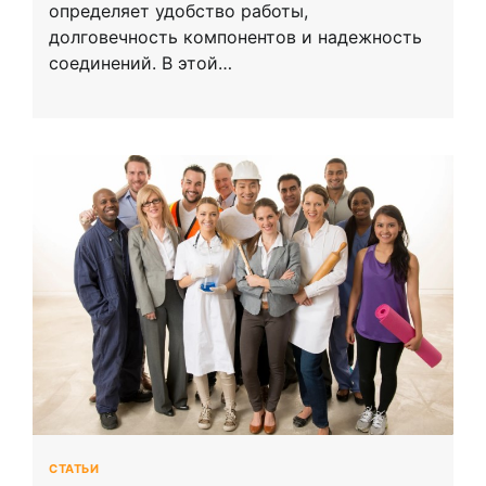
определяет удобство работы,
долговечность компонентов и надежность
соединений. В этой…
СТАТЬИ