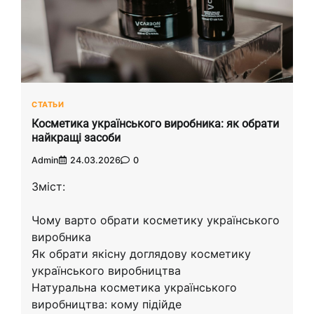
СТАТЬИ
Косметика українського виробника: як обрати
найкращі засоби
Admin
24.03.2026
0
Зміст:
Чому варто обрати косметику українського
виробника
Як обрати якісну доглядову косметику
українського виробництва
Натуральна косметика українського
виробництва: кому підійде