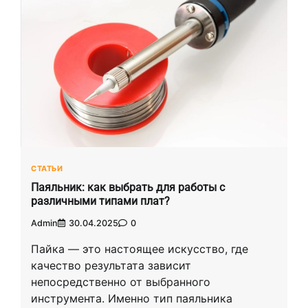
СТАТЬИ
Паяльник: как выбрать для работы с
различными типами плат?
Admin
30.04.2025
0
Пайка — это настоящее искусство, где
качество результата зависит
непосредственно от выбранного
инструмента. Именно тип паяльника